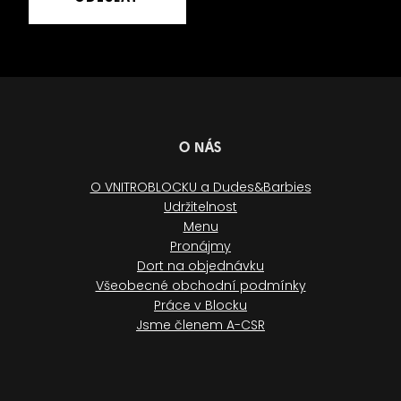
O NÁS
O VNITROBLOCKU a Dudes&Barbies
Udržitelnost
Menu
Pronájmy
Dort na objednávku
Všeobecné obchodní podmínky
Práce v Blocku
Jsme členem A-CSR