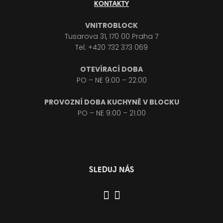
KONTAKTY
VNITROBLOCK
Tusarova 31, 170 00 Praha 7
Tel: +420 732 373 069
OTEVÍRACÍ DOBA
PO – NE 9:00 – 22:00
PROVOZNÍ DOBA KUCHYNĚ V BLOCKU
PO – NE 9:00 – 21:00
SLEDUJ NÁS