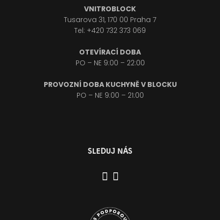
VNITROBLOCK
Tusarova 31, 170 00 Praha 7
Tel: +420 732 373 069
OTEVÍRACÍ DOBA
PO – NE 9:00 – 22:00
PROVOZNÍ DOBA KUCHYNĚ V BLOCKU
PO – NE 9:00 – 21:00
SLEDUJ NÁS