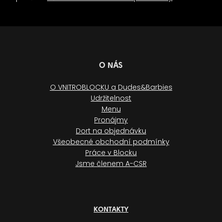
O NÁS
O VNITROBLOCKU a Dudes&Barbies
Udržitelnost
Menu
Pronájmy
Dort na objednávku
Všeobecné obchodní podmínky
Práce v Blocku
Jsme členem A-CSR
KONTAKTY