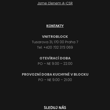
Jsme členem A-CSR
KONTAKTY
VNITROBLOCK
Tusarova 31, 170 00 Praha 7
Tel: +420 732 373 069
OTEVÍRACÍ DOBA
PO – NE 9:00 – 22:00
PROVOZNÍ DOBA KUCHYNĚ V BLOCKU
PO – NE 9:00 – 21:00
SLEDUJ NÁS