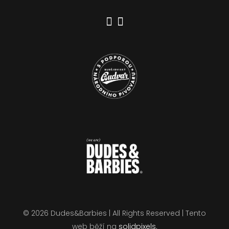
© 2026 Dudes&Barbies | All Rights Reserved | Tento
web běží na
solidpixels.