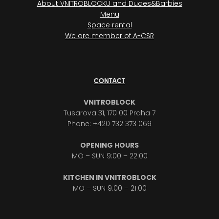
About VNITROBLOCKU and Dudes&Barbies
Menu
Space rental
We are member of A-CSR
CONTACT
VNITROBLOCK
Tusarova 31, 170 00 Praha 7
Phone: +420 732 373 069
OPENING HOURS
MO – SUN 9:00 – 22:00
KITCHEN IN VNITROBLOCK
MO – SUN 9:00 – 21:00